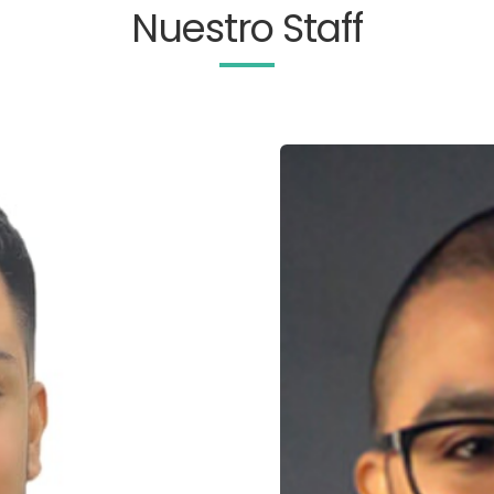
Nuestro Staff