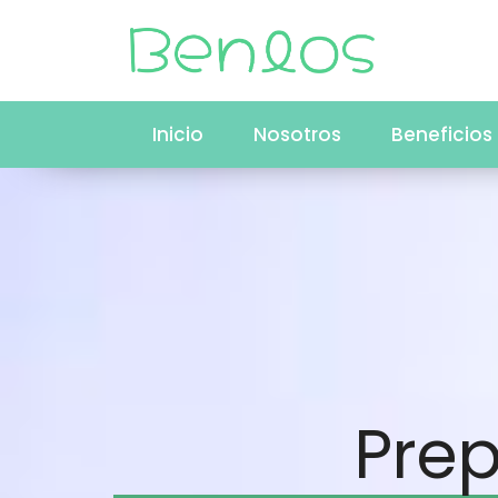
Inicio
Nosotros
Beneficios
Prep