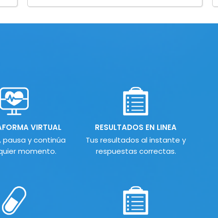
AFORMA VIRTUAL
RESULTADOS EN LINEA
 pausa y continúa
Tus resultados al instante y
quier momento.
respuestas correctas.