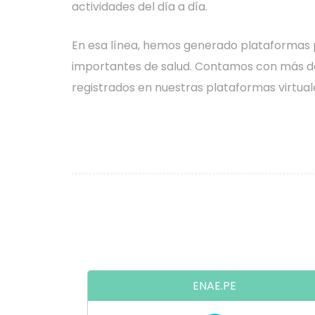
actividades del día a día.
En esa línea, hemos generado plataformas
importantes de salud. Contamos con más de
registrados en nuestras plataformas virtual
ENAE.PE