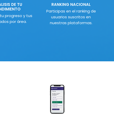
LISIS DE TU
RANKING NACIONAL
NDIMIENTO
Participas en el ranking de
 tu progreso y tus
usuarios suscritos en
ados por área.
nuestras plataformas.