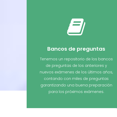
Bancos de preguntas
Tenemos un repositorio de los bancos
de preguntas de los anteriores y
nuevos exámenes de los últimos años,
contando con miles de preguntas
garantizando una buena preparación
para los próximos exámenes.