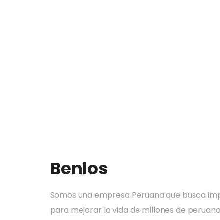
Benlos
Somos una empresa Peruana que busca imp
para mejorar la vida de millones de peruano