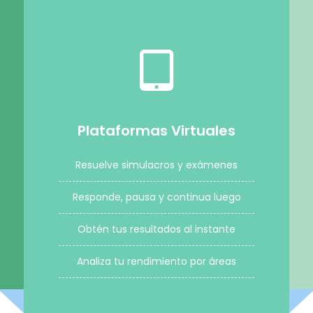
Plataformas Virtuales
Resuelve simulacros y exámenes
Responde, pausa y continua luego
Obtén tus resultados al instante
Analiza tu rendimiento por áreas